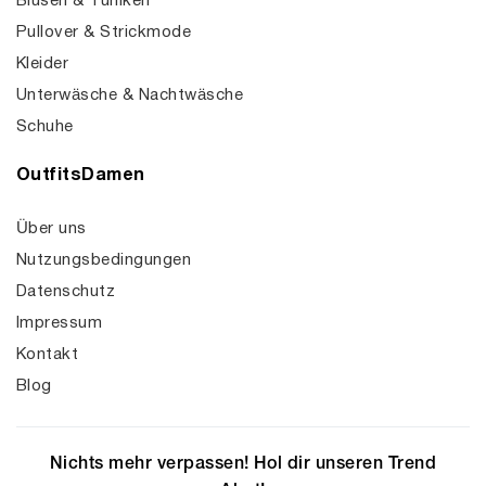
Blusen & Tuniken
Pullover & Strickmode
Kleider
Unterwäsche & Nachtwäsche
Schuhe
OutfitsDamen
Über uns
Nutzungsbedingungen
Datenschutz
Impressum
Kontakt
Blog
Nichts mehr verpassen! Hol dir unseren Trend