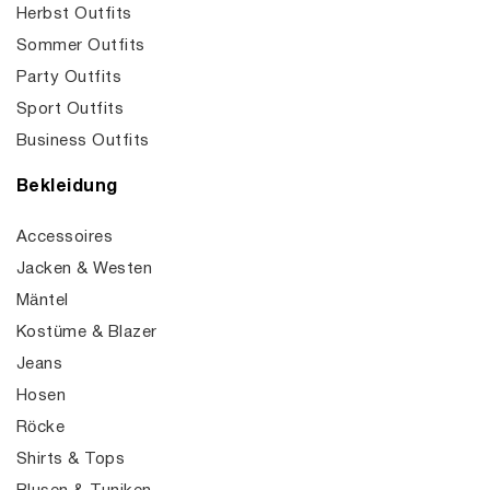
Herbst Outfits
Sommer Outfits
Party Outfits
Sport Outfits
Business Outfits
Bekleidung
Accessoires
Jacken & Westen
Mäntel
Kostüme & Blazer
Jeans
Hosen
Röcke
Shirts & Tops