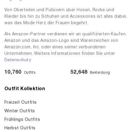
Von Oberteilen und Pullovern über Hosen, Röcke und
Kleider bis hin zu Schuhen und Accessoires ist alles dabei,
was das Mode Herz der Frauen begehrt.
Als Amazon-Partner verdienen wir an qualifizierten Käufen.
Amazon und das Amazon-Logo sind Warenzeichen von
Amazon.com, Inc. oder eines seiner verbundenen
Unternehmen. Weitere Informationen finden Sie unter
Datenschutz
10,760
52,648
Outfits
Bekleidung
Outfit Kollektion
Freizeit Outfits
Winter Outfits
Frühlings Outfits
Herbst Outfits