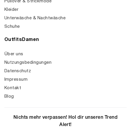
Pullover & Strickmode
Kleider
Unterwäsche & Nachtwäsche
Schuhe
OutfitsDamen
Über uns
Nutzungsbedingungen
Datenschutz
Impressum
Kontakt
Blog
Nichts mehr verpassen! Hol dir unseren Trend
Alert!