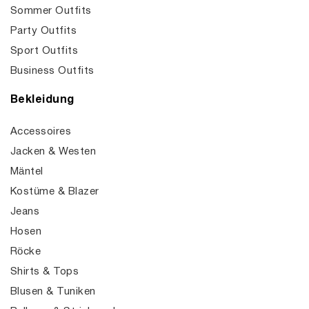
Sommer Outfits
Party Outfits
Sport Outfits
Business Outfits
Bekleidung
Accessoires
Jacken & Westen
Mäntel
Kostüme & Blazer
Jeans
Hosen
Röcke
Shirts & Tops
Blusen & Tuniken