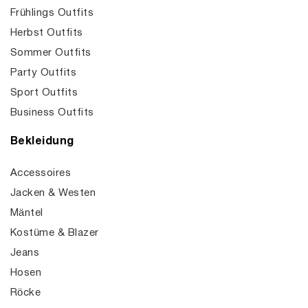
Frühlings Outfits
Herbst Outfits
Sommer Outfits
Party Outfits
Sport Outfits
Business Outfits
Bekleidung
Accessoires
Jacken & Westen
Mäntel
Kostüme & Blazer
Jeans
Hosen
Röcke