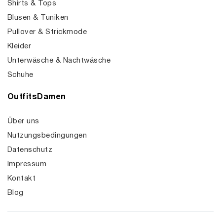
Shirts & Tops
Blusen & Tuniken
Pullover & Strickmode
Kleider
Unterwäsche & Nachtwäsche
Schuhe
OutfitsDamen
Über uns
Nutzungsbedingungen
Datenschutz
Impressum
Kontakt
Blog