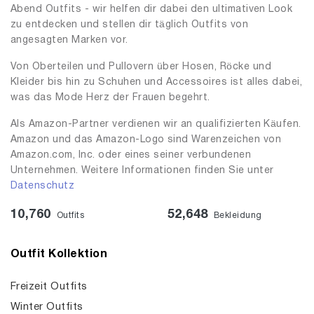
Abend Outfits - wir helfen dir dabei den ultimativen Look
zu entdecken und stellen dir täglich Outfits von
angesagten Marken vor.
Von Oberteilen und Pullovern über Hosen, Röcke und
Kleider bis hin zu Schuhen und Accessoires ist alles dabei,
was das Mode Herz der Frauen begehrt.
Als Amazon-Partner verdienen wir an qualifizierten Käufen.
Amazon und das Amazon-Logo sind Warenzeichen von
Amazon.com, Inc. oder eines seiner verbundenen
Unternehmen. Weitere Informationen finden Sie unter
Datenschutz
10,760
52,648
Outfits
Bekleidung
Outfit Kollektion
Freizeit Outfits
Winter Outfits