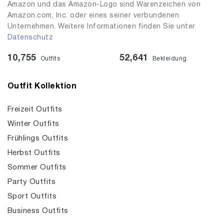
Amazon und das Amazon-Logo sind Warenzeichen von
Amazon.com, Inc. oder eines seiner verbundenen
Unternehmen. Weitere Informationen finden Sie unter
Datenschutz
10,755
52,641
Outfits
Bekleidung
Outfit Kollektion
Freizeit Outfits
Winter Outfits
Frühlings Outfits
Herbst Outfits
Sommer Outfits
Party Outfits
Sport Outfits
Business Outfits