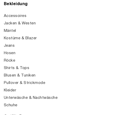
Bekleidung
Accessoires
Jacken & Westen
Mäntel
Kostüme & Blazer
Jeans
Hosen
Röcke
Shirts & Tops
Blusen & Tuniken
Pullover & Strickmode
Kleider
Unterwäsche & Nachtwäsche
Schuhe