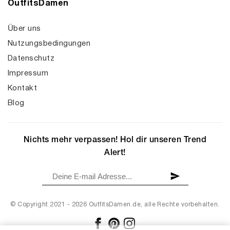
OutfitsDamen
Über uns
Nutzungsbedingungen
Datenschutz
Impressum
Kontakt
Blog
Nichts mehr verpassen! Hol dir unseren Trend
Alert!
© Copyright 2021 - 2026 OutfitsDamen.de, alle Rechte vorbehalten.