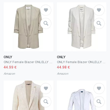
ONLY
ONLY
ONLY Female Blazer ONLELLY Blazer
ONLY Female Blazer ONLELLY Blazer
44.99
€
44.98
€
Amazon
Amazon