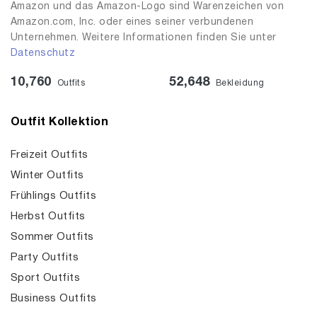
Amazon und das Amazon-Logo sind Warenzeichen von
Amazon.com, Inc. oder eines seiner verbundenen
Unternehmen. Weitere Informationen finden Sie unter
Datenschutz
10,760
52,648
Outfits
Bekleidung
Outfit Kollektion
Freizeit Outfits
Winter Outfits
Frühlings Outfits
Herbst Outfits
Sommer Outfits
Party Outfits
Sport Outfits
Business Outfits