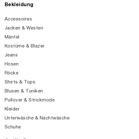
Bekleidung
Accessoires
Jacken & Westen
Mäntel
Kostüme & Blazer
Jeans
Hosen
Röcke
Shirts & Tops
Blusen & Tuniken
Pullover & Strickmode
Kleider
Unterwäsche & Nachtwäsche
Schuhe