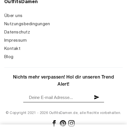
OutfitsDamen
Über uns
Nutzungsbedingungen
Datenschutz
Impressum
Kontakt
Blog
Nichts mehr verpassen! Hol dir unseren Trend
Alert!
© Copyright 2021 - 2026 OutfitsDamen.de, alle Rechte vorbehalten.