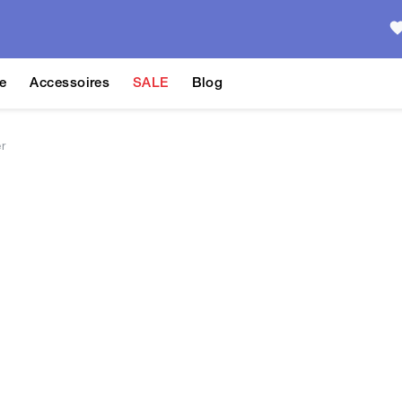
e
Accessoires
SALE
Blog
r