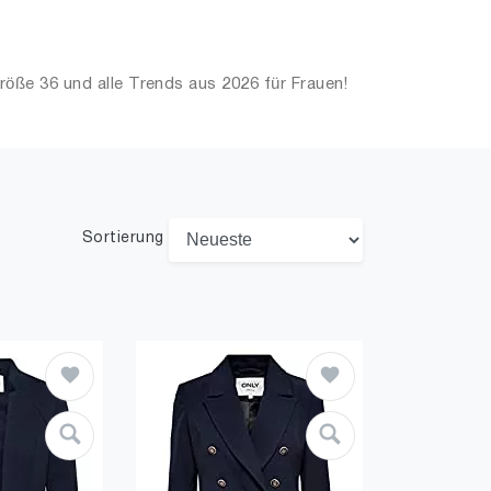
röße 36 und alle Trends aus 2026 für Frauen!
Sortierung