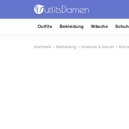
Outfits
Bekleidung
Wäsche
Schuh
Startseite
Bekleidung
Kostüme & Blazer
Blaze