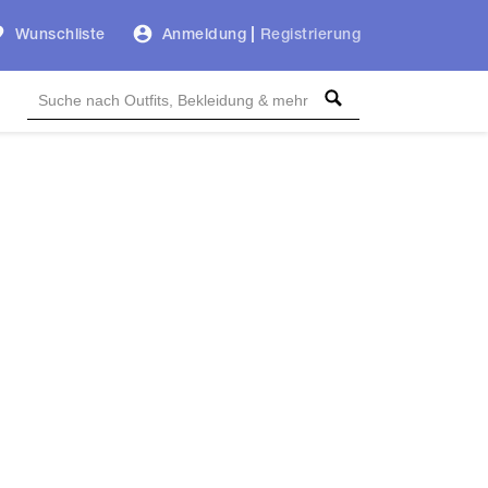
Wunschliste
Anmeldung
|
Registrierung