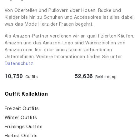
Von Oberteilen und Pullovern über Hosen, Röcke und
Kleider bis hin zu Schuhen und Accessoires ist alles dabei,
was das Mode Herz der Frauen begehrt.
Als Amazon-Partner verdienen wir an qualifizierten Käufen.
Amazon und das Amazon-Logo sind Warenzeichen von
Amazon.com, Inc. oder eines seiner verbundenen
Unternehmen. Weitere Informationen finden Sie unter
Datenschutz
10,750
52,636
Outfits
Bekleidung
Outfit Kollektion
Freizeit Outfits
Winter Outfits
Frühlings Outfits
Herbst Outfits