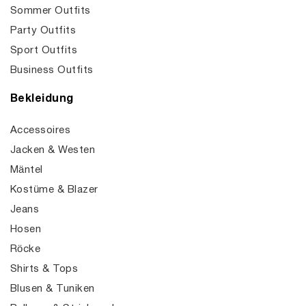
Sommer Outfits
Party Outfits
Sport Outfits
Business Outfits
Bekleidung
Accessoires
Jacken & Westen
Mäntel
Kostüme & Blazer
Jeans
Hosen
Röcke
Shirts & Tops
Blusen & Tuniken