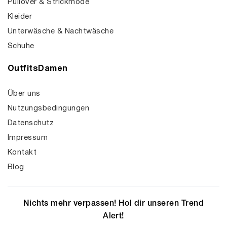
Pullover & Strickmode
Kleider
Unterwäsche & Nachtwäsche
Schuhe
OutfitsDamen
Über uns
Nutzungsbedingungen
Datenschutz
Impressum
Kontakt
Blog
Nichts mehr verpassen! Hol dir unseren Trend
Alert!