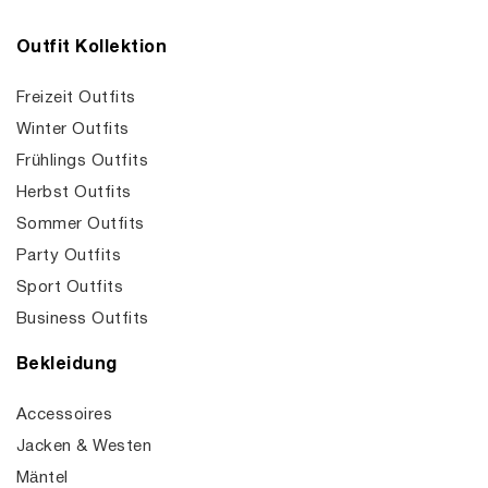
Outfit Kollektion
Freizeit Outfits
Winter Outfits
Frühlings Outfits
Herbst Outfits
Sommer Outfits
Party Outfits
Sport Outfits
Business Outfits
Bekleidung
Accessoires
Jacken & Westen
Mäntel