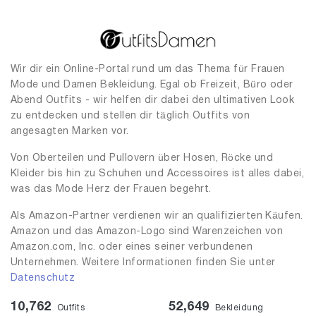
Wir dir ein Online-Portal rund um das Thema für Frauen
Mode und Damen Bekleidung. Egal ob Freizeit, Büro oder
Abend Outfits - wir helfen dir dabei den ultimativen Look
zu entdecken und stellen dir täglich Outfits von
angesagten Marken vor.
Von Oberteilen und Pullovern über Hosen, Röcke und
Kleider bis hin zu Schuhen und Accessoires ist alles dabei,
was das Mode Herz der Frauen begehrt.
Als Amazon-Partner verdienen wir an qualifizierten Käufen.
Amazon und das Amazon-Logo sind Warenzeichen von
Amazon.com, Inc. oder eines seiner verbundenen
Unternehmen. Weitere Informationen finden Sie unter
Datenschutz
10,762
52,649
Outfits
Bekleidung