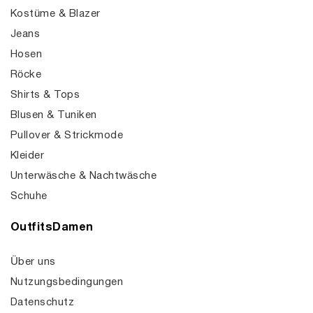
Kostüme & Blazer
Jeans
Hosen
Röcke
Shirts & Tops
Blusen & Tuniken
Pullover & Strickmode
Kleider
Unterwäsche & Nachtwäsche
Schuhe
OutfitsDamen
Über uns
Nutzungsbedingungen
Datenschutz