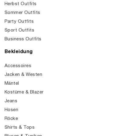
Herbst Outfits
Sommer Outfits
Party Outfits
Sport Outfits
Business Outfits
Bekleidung
Accessoires
Jacken & Westen
Mäntel
Kostüme & Blazer
Jeans
Hosen
Röcke
Shirts & Tops