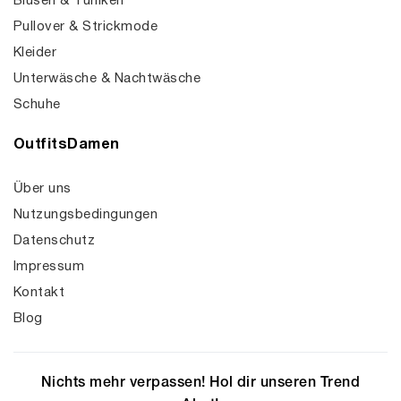
Blusen & Tuniken
Pullover & Strickmode
Kleider
Unterwäsche & Nachtwäsche
Schuhe
OutfitsDamen
Über uns
Nutzungsbedingungen
Datenschutz
Impressum
Kontakt
Blog
Nichts mehr verpassen! Hol dir unseren Trend