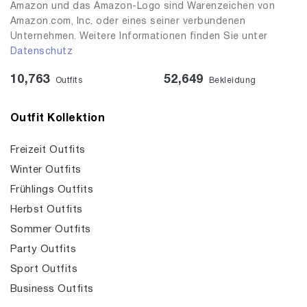
Amazon und das Amazon-Logo sind Warenzeichen von
Amazon.com, Inc. oder eines seiner verbundenen
Unternehmen. Weitere Informationen finden Sie unter
Datenschutz
10,763
52,649
Outfits
Bekleidung
Outfit Kollektion
Freizeit Outfits
Winter Outfits
Frühlings Outfits
Herbst Outfits
Sommer Outfits
Party Outfits
Sport Outfits
Business Outfits