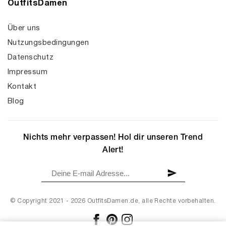
OutfitsDamen
Über uns
Nutzungsbedingungen
Datenschutz
Impressum
Kontakt
Blog
Nichts mehr verpassen! Hol dir unseren Trend
Alert!
© Copyright 2021 - 2026 OutfitsDamen.de, alle Rechte vorbehalten.