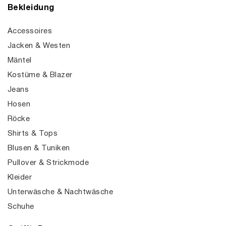
Bekleidung
Accessoires
Jacken & Westen
Mäntel
Kostüme & Blazer
Jeans
Hosen
Röcke
Shirts & Tops
Blusen & Tuniken
Pullover & Strickmode
Kleider
Unterwäsche & Nachtwäsche
Schuhe