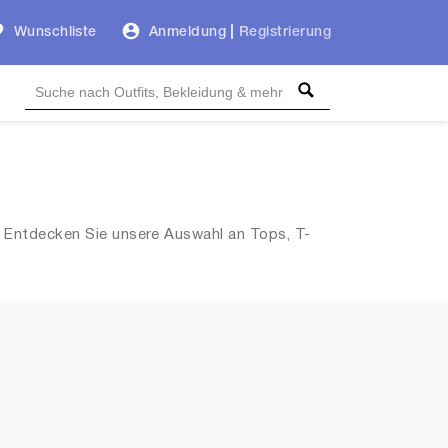
Wunschliste
Anmeldung
|
Registrierung
. Entdecken Sie unsere Auswahl an Tops, T-