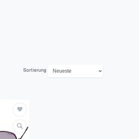
Sortierung