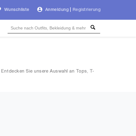
Wunschliste
Anmeldung
|
Registrierung
. Entdecken Sie unsere Auswahl an Tops, T-