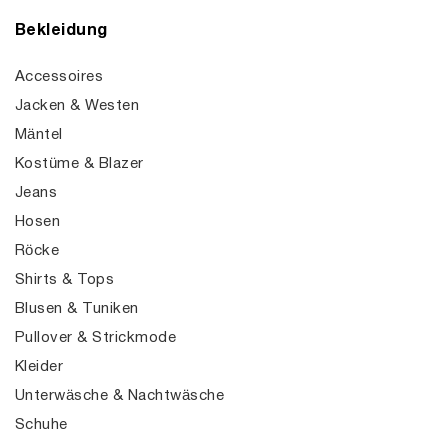
Bekleidung
Accessoires
Jacken & Westen
Mäntel
Kostüme & Blazer
Jeans
Hosen
Röcke
Shirts & Tops
Blusen & Tuniken
Pullover & Strickmode
Kleider
Unterwäsche & Nachtwäsche
Schuhe