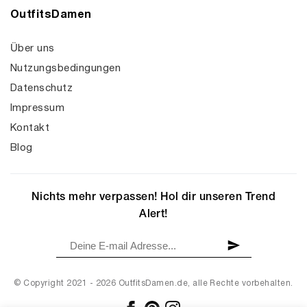
OutfitsDamen
Über uns
Nutzungsbedingungen
Datenschutz
Impressum
Kontakt
Blog
Nichts mehr verpassen! Hol dir unseren Trend
Alert!
© Copyright 2021 - 2026 OutfitsDamen.de, alle Rechte vorbehalten.