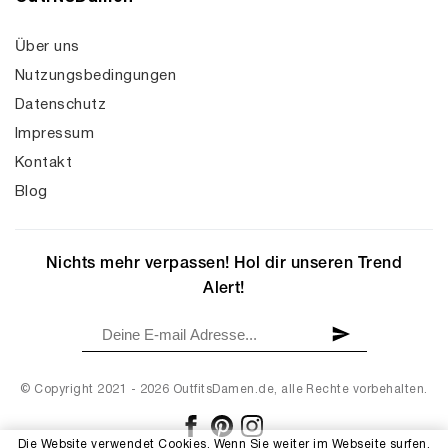
Über uns
Nutzungsbedingungen
Datenschutz
Impressum
Kontakt
Blog
Nichts mehr verpassen! Hol dir unseren Trend
Alert!
© Copyright 2021 - 2026 OutfitsDamen.de, alle Rechte vorbehalten.
Die Website verwendet Cookies. Wenn Sie weiter im Webseite surfen,