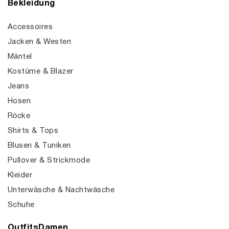
Bekleidung
Accessoires
Jacken & Westen
Mäntel
Kostüme & Blazer
Jeans
Hosen
Röcke
Shirts & Tops
Blusen & Tuniken
Pullover & Strickmode
Kleider
Unterwäsche & Nachtwäsche
Schuhe
OutfitsDamen