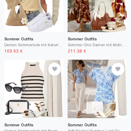
Sommer Outfits
Sommer Outfits
Damen Sommerlook mit Naturleinen
Sommer Chic Damen mit Midirock
109.93
€
211.38
€
Sommer Outfits
Sommer Outfits