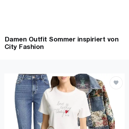
Damen Outfit Sommer inspiriert von
City Fashion