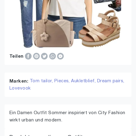
Teilen
Tom tailor,
Pieces,
Aukletblief,
Dream pairs,
Marken:
Lovevook
Ein Damen Outfit Sommer inspiriert von City Fashion
wirkt urban und modern.