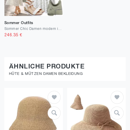
Sommer Outfits
Sommer Chic Damen modern interpretiert
246.35
€
ÄHNLICHE PRODUKTE
HÜTE & MÜTZEN DAMEN BEKLEIDUNG