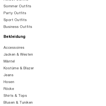
Sommer Outfits
Party Outfits
Sport Outfits
Business Outfits
Bekleidung
Accessoires
Jacken & Westen
Mäntel
Kostüme & Blazer
Jeans
Hosen
Röcke
Shirts & Tops
Blusen & Tuniken