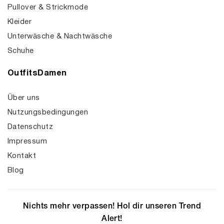
Pullover & Strickmode
Kleider
Unterwäsche & Nachtwäsche
Schuhe
OutfitsDamen
Über uns
Nutzungsbedingungen
Datenschutz
Impressum
Kontakt
Blog
Nichts mehr verpassen! Hol dir unseren Trend
Alert!