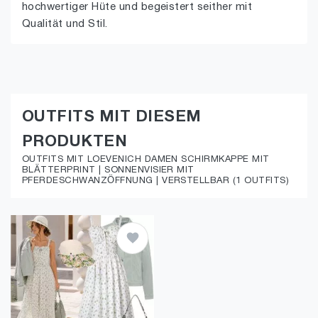
hochwertiger Hüte und begeistert seither mit
Qualität und Stil.
OUTFITS MIT DIESEM
PRODUKTEN
OUTFITS MIT LOEVENICH DAMEN SCHIRMKAPPE MIT
BLÄTTERPRINT | SONNENVISIER MIT
PFERDESCHWANZÖFFNUNG | VERSTELLBAR (1 OUTFITS)