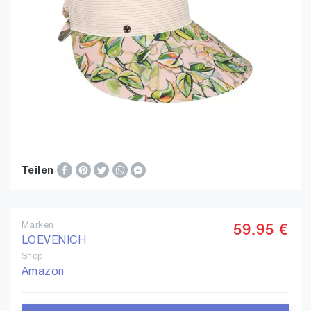
Teilen
Marken
59.95 €
LOEVENICH
Shop
Amazon