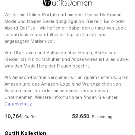
Wir dir ein Online-Portal rund um das Thema für Frauen
Mode und Damen Bekleidung. Egal ob Freizeit, Büro oder
Abend Outfits - wir helfen dir dabei den ultimativen Look
zu entdecken und stellen dir täglich Outfits von
angesagten Marken vor.
Von Oberteilen und Pullovern über Hosen, Röcke und
Kleider bis hin zu Schuhen und Accessoires ist alles dabei,
was das Mode Herz der Frauen begehrt.
Als Amazon-Partner verdienen wir an qualifizierten Käufen.
Amazon und das Amazon-Logo sind Warenzeichen von
Amazon.com, Inc. oder eines seiner verbundenen
Unternehmen. Weitere Informationen finden Sie unter
Datenschutz
10,764
52,650
Outfits
Bekleidung
Outfit Kollektion