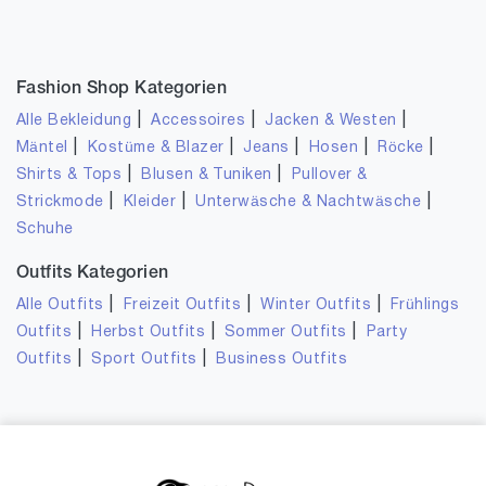
Fashion Shop Kategorien
|
|
|
Alle Bekleidung
Accessoires
Jacken & Westen
|
|
|
|
|
Mäntel
Kostüme & Blazer
Jeans
Hosen
Röcke
|
|
Shirts & Tops
Blusen & Tuniken
Pullover &
|
|
|
Strickmode
Kleider
Unterwäsche & Nachtwäsche
Schuhe
Outfits Kategorien
|
|
|
Alle Outfits
Freizeit Outfits
Winter Outfits
Frühlings
|
|
|
Outfits
Herbst Outfits
Sommer Outfits
Party
|
|
Outfits
Sport Outfits
Business Outfits