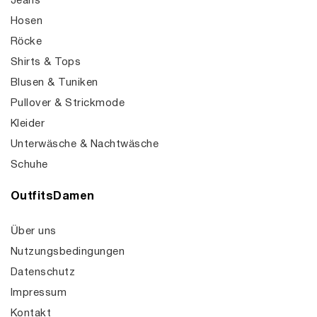
Jeans
Hosen
Röcke
Shirts & Tops
Blusen & Tuniken
Pullover & Strickmode
Kleider
Unterwäsche & Nachtwäsche
Schuhe
OutfitsDamen
Über uns
Nutzungsbedingungen
Datenschutz
Impressum
Kontakt