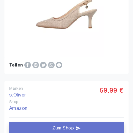
Teilen
Marken
59.99 €
s.Oliver
Shop
Amazon
Zum Shop