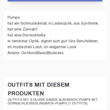
Pumps
hat ein Schmuckdetail, in Lederoptik, aus Synthetik,
hat eine Ziernaht
hat eine Dornschließe
in femininer Optik, eignet sich gut fürs Berufsleben,
im modischen Look, im eleganten Look
Anlass: Outdoor|Basic|Business
OUTFITS MIT DIESEM
PRODUKTEN
OUTFITS MIT S.OLIVER DAMEN SLINGBACK-PUMPS MIT
DORNSCHLIESSESLINGBACK-PUMPS (1 OUTFITS)