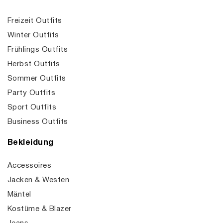
Freizeit Outfits
Winter Outfits
Frühlings Outfits
Herbst Outfits
Sommer Outfits
Party Outfits
Sport Outfits
Business Outfits
Bekleidung
Accessoires
Jacken & Westen
Mäntel
Kostüme & Blazer