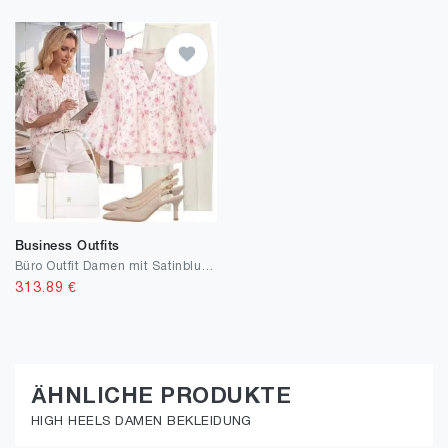
Business Outfits
Büro Outfit Damen mit Satinbluse
313.89
€
ÄHNLICHE PRODUKTE
HIGH HEELS DAMEN BEKLEIDUNG