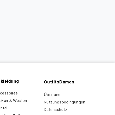
kleidung
OutfitsDamen
cessoires
Über uns
cken & Westen
Nutzungsbedingungen
ntel
Datenschutz