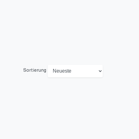
Sortierung