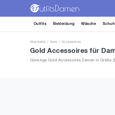
Outfits
Bekleidung
Wäsche
Schuh
Startseite
Sale
Accessoires
Gold Accessoires für Dam
Günstige Gold Accessoires Damen in Größe 20 