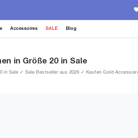
e
Accessoires
SALE
Blog
en in Größe 20 in Sale
in Sale ✓ Sale Bestseller aus 2026 ✓ Kaufen Gold Accessoires