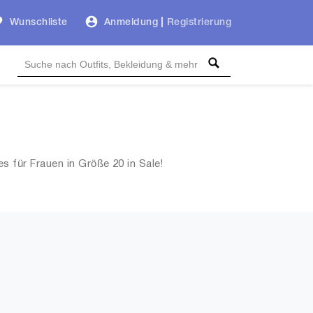
Wunschliste
Anmeldung
|
Registrierung
 für Frauen in Größe 20 in Sale!