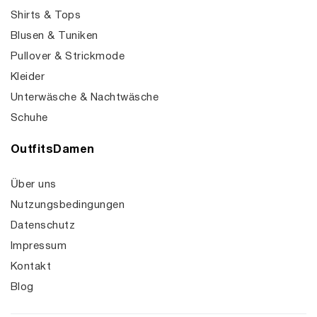
Shirts & Tops
Blusen & Tuniken
Pullover & Strickmode
Kleider
Unterwäsche & Nachtwäsche
Schuhe
OutfitsDamen
Über uns
Nutzungsbedingungen
Datenschutz
Impressum
Kontakt
Blog