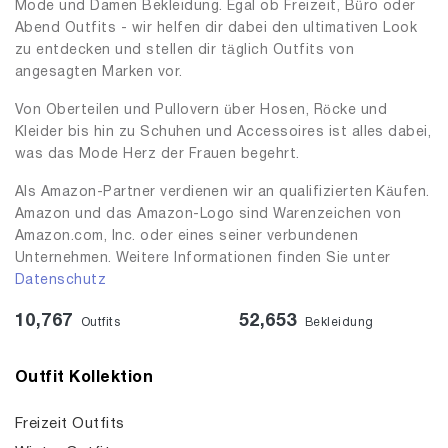
Mode und Damen Bekleidung. Egal ob Freizeit, Büro oder
Abend Outfits - wir helfen dir dabei den ultimativen Look
zu entdecken und stellen dir täglich Outfits von
angesagten Marken vor.
Von Oberteilen und Pullovern über Hosen, Röcke und
Kleider bis hin zu Schuhen und Accessoires ist alles dabei,
was das Mode Herz der Frauen begehrt.
Als Amazon-Partner verdienen wir an qualifizierten Käufen.
Amazon und das Amazon-Logo sind Warenzeichen von
Amazon.com, Inc. oder eines seiner verbundenen
Unternehmen. Weitere Informationen finden Sie unter
Datenschutz
10,767
52,653
Outfits
Bekleidung
Outfit Kollektion
Freizeit Outfits