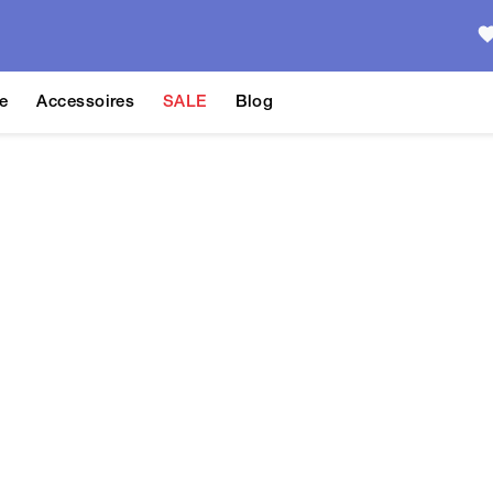
e
Accessoires
SALE
Blog