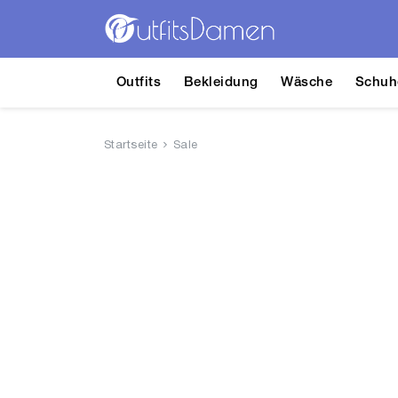
Outfits
Bekleidung
Wäsche
Schuh
Startseite
Sale