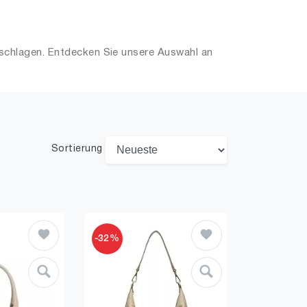
 schlagen. Entdecken Sie unsere Auswahl an
Sortierung
-32%