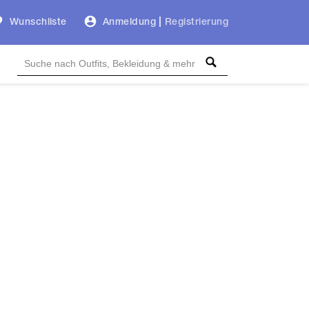
Wunschliste
Anmeldung
|
Registrierung