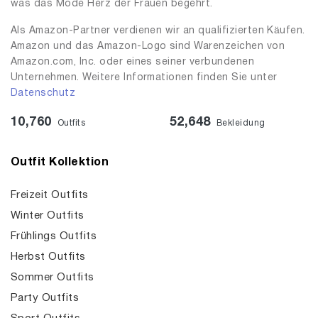
was das Mode Herz der Frauen begehrt.
Als Amazon-Partner verdienen wir an qualifizierten Käufen.
Amazon und das Amazon-Logo sind Warenzeichen von
Amazon.com, Inc. oder eines seiner verbundenen
Unternehmen. Weitere Informationen finden Sie unter
Datenschutz
10,760
52,648
Outfits
Bekleidung
Outfit Kollektion
Freizeit Outfits
Winter Outfits
Frühlings Outfits
Herbst Outfits
Sommer Outfits
Party Outfits