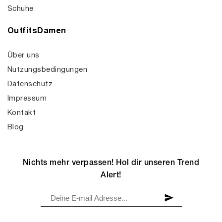
Schuhe
OutfitsDamen
Über uns
Nutzungsbedingungen
Datenschutz
Impressum
Kontakt
Blog
Nichts mehr verpassen! Hol dir unseren Trend
Alert!