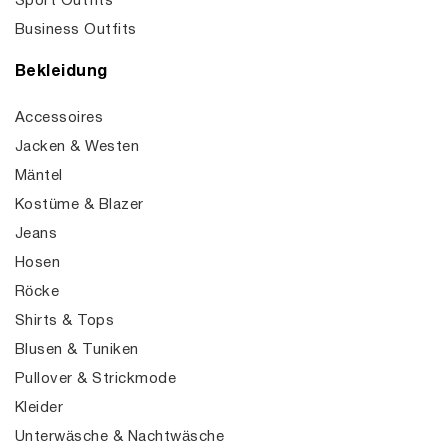
Sport Outfits
Business Outfits
Bekleidung
Accessoires
Jacken & Westen
Mäntel
Kostüme & Blazer
Jeans
Hosen
Röcke
Shirts & Tops
Blusen & Tuniken
Pullover & Strickmode
Kleider
Unterwäsche & Nachtwäsche