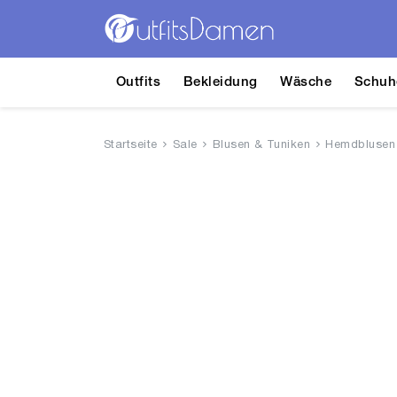
Outfits
Bekleidung
Wäsche
Schuh
Startseite
Sale
Blusen & Tuniken
Hemdblusen