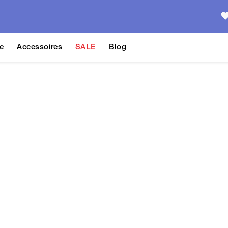
e
Accessoires
SALE
Blog