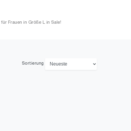
r Frauen in Größe L in Sale!
Sortierung