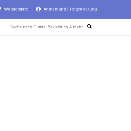
Wunschliste
Anmeldung
|
Registrierung