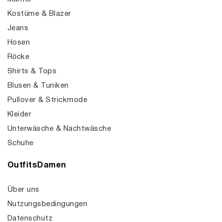
Kostüme & Blazer
Jeans
Hosen
Röcke
Shirts & Tops
Blusen & Tuniken
Pullover & Strickmode
Kleider
Unterwäsche & Nachtwäsche
Schuhe
OutfitsDamen
Über uns
Nutzungsbedingungen
Datenschutz