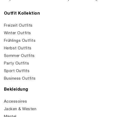
Outfit Kollektion
Freizeit Outfits
Winter Outfits
Frühlings Outfits
Herbst Outfits
Sommer Outfits
Party Outfits
Sport Outfits
Business Outfits
Bekleidung
Accessoires
Jacken & Westen
Mäntel