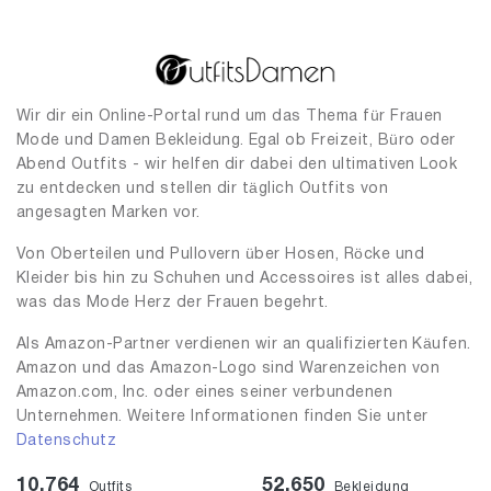
Wir dir ein Online-Portal rund um das Thema für Frauen
Mode und Damen Bekleidung. Egal ob Freizeit, Büro oder
Abend Outfits - wir helfen dir dabei den ultimativen Look
zu entdecken und stellen dir täglich Outfits von
angesagten Marken vor.
Von Oberteilen und Pullovern über Hosen, Röcke und
Kleider bis hin zu Schuhen und Accessoires ist alles dabei,
was das Mode Herz der Frauen begehrt.
Als Amazon-Partner verdienen wir an qualifizierten Käufen.
Amazon und das Amazon-Logo sind Warenzeichen von
Amazon.com, Inc. oder eines seiner verbundenen
Unternehmen. Weitere Informationen finden Sie unter
Datenschutz
10,764
52,650
Outfits
Bekleidung