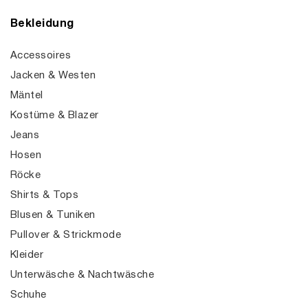
Bekleidung
Accessoires
Jacken & Westen
Mäntel
Kostüme & Blazer
Jeans
Hosen
Röcke
Shirts & Tops
Blusen & Tuniken
Pullover & Strickmode
Kleider
Unterwäsche & Nachtwäsche
Schuhe