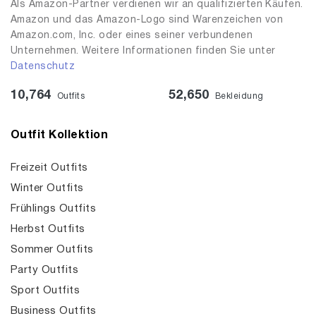
Als Amazon-Partner verdienen wir an qualifizierten Käufen.
Amazon und das Amazon-Logo sind Warenzeichen von
Amazon.com, Inc. oder eines seiner verbundenen
Unternehmen. Weitere Informationen finden Sie unter
Datenschutz
10,764
52,650
Outfits
Bekleidung
Outfit Kollektion
Freizeit Outfits
Winter Outfits
Frühlings Outfits
Herbst Outfits
Sommer Outfits
Party Outfits
Sport Outfits
Business Outfits