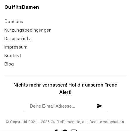
OutfitsDamen
Über uns
Nutzungsbedingungen
Datenschutz
Impressum
Kontakt
Blog
Nichts mehr verpassen! Hol dir unseren Trend
Alert!
© Copyright 2021 - 2026 OutfitsDamen.de, alle Rechte vorbehalten.