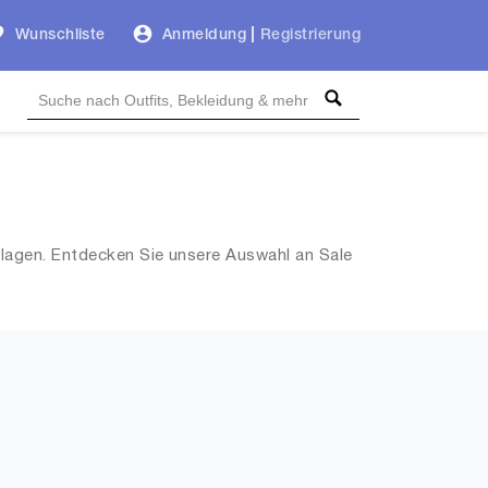
Wunschliste
Anmeldung
|
Registrierung
hlagen. Entdecken Sie unsere Auswahl an Sale