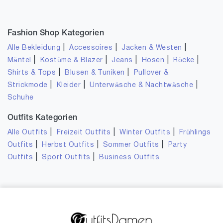
Fashion Shop Kategorien
|
|
|
Alle Bekleidung
Accessoires
Jacken & Westen
|
|
|
|
|
Mäntel
Kostüme & Blazer
Jeans
Hosen
Röcke
|
|
Shirts & Tops
Blusen & Tuniken
Pullover &
|
|
|
Strickmode
Kleider
Unterwäsche & Nachtwäsche
Schuhe
Outfits Kategorien
|
|
|
Alle Outfits
Freizeit Outfits
Winter Outfits
Frühlings
|
|
|
Outfits
Herbst Outfits
Sommer Outfits
Party
|
|
Outfits
Sport Outfits
Business Outfits