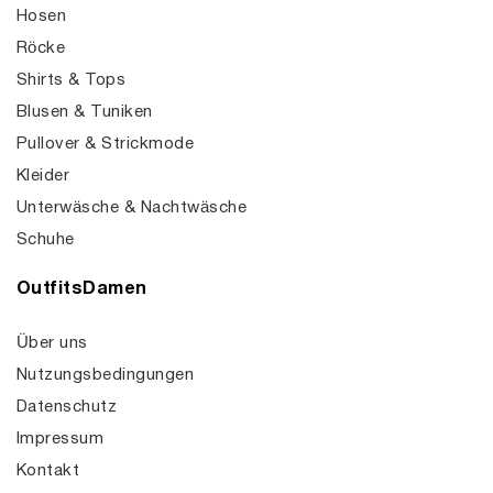
Hosen
Röcke
Shirts & Tops
Blusen & Tuniken
Pullover & Strickmode
Kleider
Unterwäsche & Nachtwäsche
Schuhe
OutfitsDamen
Über uns
Nutzungsbedingungen
Datenschutz
Impressum
Kontakt