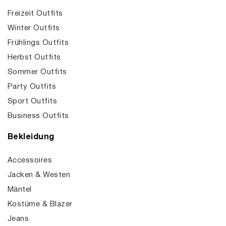
Freizeit Outfits
Winter Outfits
Frühlings Outfits
Herbst Outfits
Sommer Outfits
Party Outfits
Sport Outfits
Business Outfits
Bekleidung
Accessoires
Jacken & Westen
Mäntel
Kostüme & Blazer
Jeans