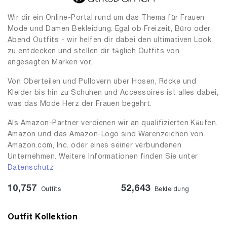
Wir dir ein Online-Portal rund um das Thema für Frauen
Mode und Damen Bekleidung. Egal ob Freizeit, Büro oder
Abend Outfits - wir helfen dir dabei den ultimativen Look
zu entdecken und stellen dir täglich Outfits von
angesagten Marken vor.
Von Oberteilen und Pullovern über Hosen, Röcke und
Kleider bis hin zu Schuhen und Accessoires ist alles dabei,
was das Mode Herz der Frauen begehrt.
Als Amazon-Partner verdienen wir an qualifizierten Käufen.
Amazon und das Amazon-Logo sind Warenzeichen von
Amazon.com, Inc. oder eines seiner verbundenen
Unternehmen. Weitere Informationen finden Sie unter
Datenschutz
10,757
52,643
Outfits
Bekleidung
Outfit Kollektion