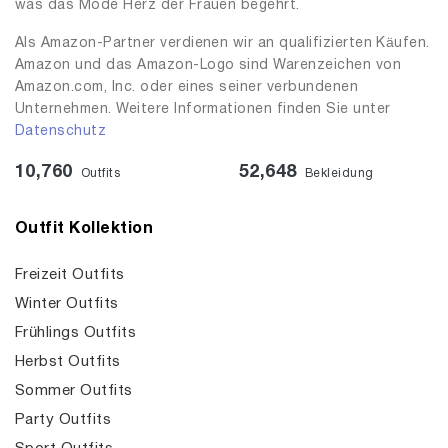
was das Mode Herz der Frauen begehrt.
Als Amazon-Partner verdienen wir an qualifizierten Käufen.
Amazon und das Amazon-Logo sind Warenzeichen von
Amazon.com, Inc. oder eines seiner verbundenen
Unternehmen. Weitere Informationen finden Sie unter
Datenschutz
10,760
52,648
Outfits
Bekleidung
Outfit Kollektion
Freizeit Outfits
Winter Outfits
Frühlings Outfits
Herbst Outfits
Sommer Outfits
Party Outfits