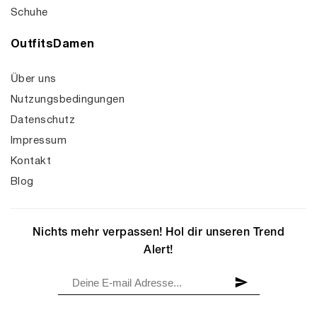
Schuhe
OutfitsDamen
Über uns
Nutzungsbedingungen
Datenschutz
Impressum
Kontakt
Blog
Nichts mehr verpassen! Hol dir unseren Trend
Alert!