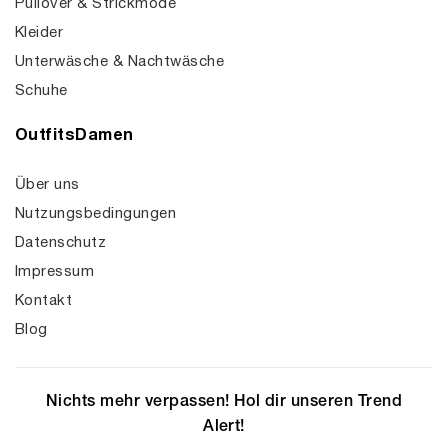
Pullover & Strickmode
Kleider
Unterwäsche & Nachtwäsche
Schuhe
OutfitsDamen
Über uns
Nutzungsbedingungen
Datenschutz
Impressum
Kontakt
Blog
Nichts mehr verpassen! Hol dir unseren Trend
Alert!