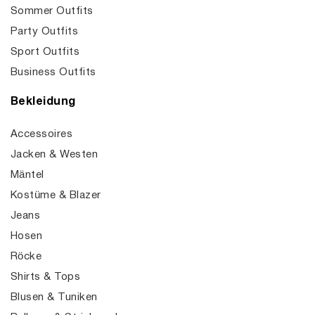
Sommer Outfits
Party Outfits
Sport Outfits
Business Outfits
Bekleidung
Accessoires
Jacken & Westen
Mäntel
Kostüme & Blazer
Jeans
Hosen
Röcke
Shirts & Tops
Blusen & Tuniken