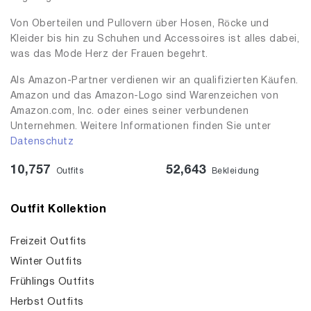
Von Oberteilen und Pullovern über Hosen, Röcke und
Kleider bis hin zu Schuhen und Accessoires ist alles dabei,
was das Mode Herz der Frauen begehrt.
Als Amazon-Partner verdienen wir an qualifizierten Käufen.
Amazon und das Amazon-Logo sind Warenzeichen von
Amazon.com, Inc. oder eines seiner verbundenen
Unternehmen. Weitere Informationen finden Sie unter
Datenschutz
10,757
52,643
Outfits
Bekleidung
Outfit Kollektion
Freizeit Outfits
Winter Outfits
Frühlings Outfits
Herbst Outfits