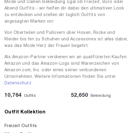
Mode und Damen Bekleidung. Egal ob Freizeit, Büro oder
Abend Outfits - wir helfen dir dabei den ultimativen Look
zu entdecken und stellen dir täglich Outfits von
angesagten Marken vor.
Von Oberteilen und Pullovern über Hosen, Röcke und
Kleider bis hin zu Schuhen und Accessoires ist alles dabei,
was das Mode Herz der Frauen begehrt.
Als Amazon-Partner verdienen wir an qualifizierten Käufen.
Amazon und das Amazon-Logo sind Warenzeichen von
Amazon.com, Inc. oder eines seiner verbundenen
Unternehmen. Weitere Informationen finden Sie unter
Datenschutz
10,764
52,650
Outfits
Bekleidung
Outfit Kollektion
Freizeit Outfits