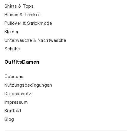
Shirts & Tops
Blusen & Tuniken
Pullover & Strickmode
Kleider
Unterwäsche & Nachtwäsche
Schuhe
OutfitsDamen
Über uns
Nutzungsbedingungen
Datenschutz
Impressum
Kontakt
Blog