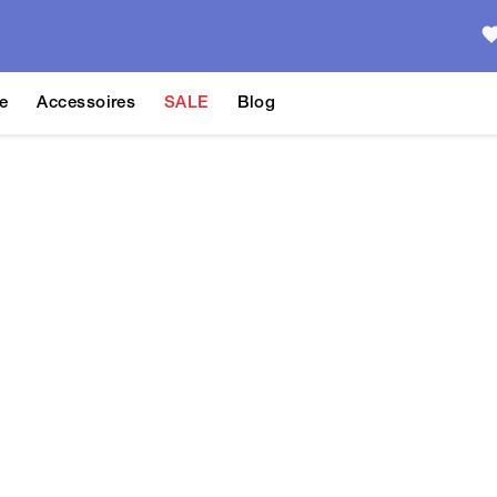
e
Accessoires
SALE
Blog