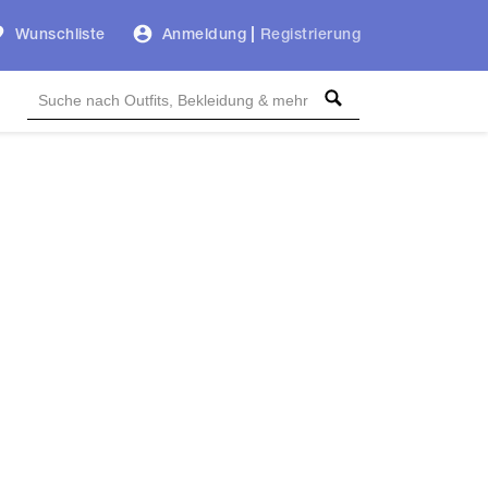
Wunschliste
Anmeldung
|
Registrierung