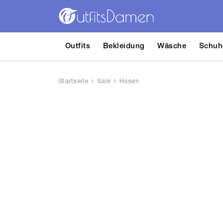
Outfits
Bekleidung
Wäsche
Schuh
Startseite
Sale
Hosen