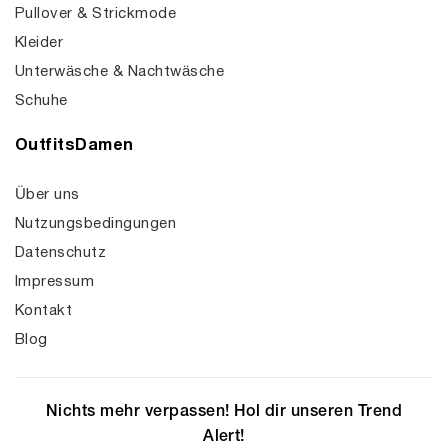
Pullover & Strickmode
Kleider
Unterwäsche & Nachtwäsche
Schuhe
OutfitsDamen
Über uns
Nutzungsbedingungen
Datenschutz
Impressum
Kontakt
Blog
Nichts mehr verpassen! Hol dir unseren Trend
Alert!