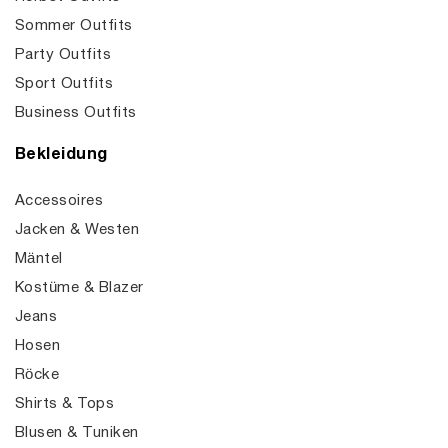
Sommer Outfits
Party Outfits
Sport Outfits
Business Outfits
Bekleidung
Accessoires
Jacken & Westen
Mäntel
Kostüme & Blazer
Jeans
Hosen
Röcke
Shirts & Tops
Blusen & Tuniken