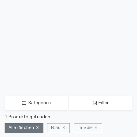
Kategorien
Filter
1
Produkte gefunden
Alle löschen ✕
Blau ✕
Im Sale ✕