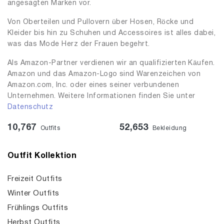
angesagten Marken vor.
Von Oberteilen und Pullovern über Hosen, Röcke und
Kleider bis hin zu Schuhen und Accessoires ist alles dabei,
was das Mode Herz der Frauen begehrt.
Als Amazon-Partner verdienen wir an qualifizierten Käufen.
Amazon und das Amazon-Logo sind Warenzeichen von
Amazon.com, Inc. oder eines seiner verbundenen
Unternehmen. Weitere Informationen finden Sie unter
Datenschutz
10,767
52,653
Outfits
Bekleidung
Outfit Kollektion
Freizeit Outfits
Winter Outfits
Frühlings Outfits
Herbst Outfits