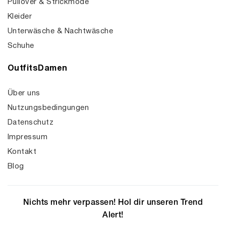
Pullover & Strickmode
Kleider
Unterwäsche & Nachtwäsche
Schuhe
OutfitsDamen
Über uns
Nutzungsbedingungen
Datenschutz
Impressum
Kontakt
Blog
Nichts mehr verpassen! Hol dir unseren Trend
Alert!