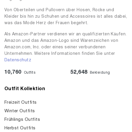
Von Oberteilen und Pullovern über Hosen, Röcke und
Kleider bis hin zu Schuhen und Accessoires ist alles dabei,
was das Mode Herz der Frauen begehrt.
Als Amazon-Partner verdienen wir an qualifizierten Käufen.
Amazon und das Amazon-Logo sind Warenzeichen von
Amazon.com, Inc. oder eines seiner verbundenen
Unternehmen. Weitere Informationen finden Sie unter
Datenschutz
10,760
52,648
Outfits
Bekleidung
Outfit Kollektion
Freizeit Outfits
Winter Outfits
Frühlings Outfits
Herbst Outfits