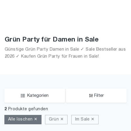
Grün Party für Damen in Sale
Günstige Grün Party Damen in Sale ✓ Sale Bestseller aus
2026 ✓ Kaufen Grün Party für Frauen in Sale!
Kategorien
Filter
2
Produkte gefunden
Alle löschen ✕
Grün ✕
Im Sale ✕