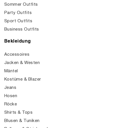
Sommer Outfits
Party Outfits
Sport Outfits
Business Outfits
Bekleidung
Accessoires
Jacken & Westen
Mäntel
Kostüme & Blazer
Jeans
Hosen
Röcke
Shirts & Tops
Blusen & Tuniken