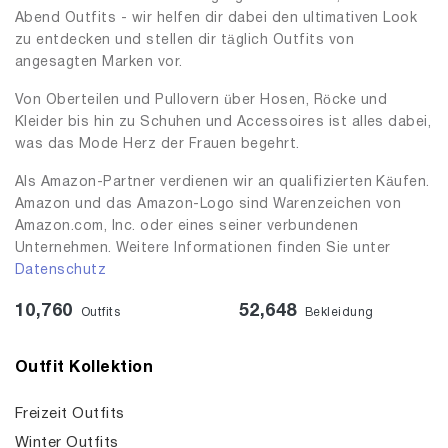
Abend Outfits - wir helfen dir dabei den ultimativen Look
zu entdecken und stellen dir täglich Outfits von
angesagten Marken vor.
Von Oberteilen und Pullovern über Hosen, Röcke und
Kleider bis hin zu Schuhen und Accessoires ist alles dabei,
was das Mode Herz der Frauen begehrt.
Als Amazon-Partner verdienen wir an qualifizierten Käufen.
Amazon und das Amazon-Logo sind Warenzeichen von
Amazon.com, Inc. oder eines seiner verbundenen
Unternehmen. Weitere Informationen finden Sie unter
Datenschutz
10,760
52,648
Outfits
Bekleidung
Outfit Kollektion
Freizeit Outfits
Winter Outfits