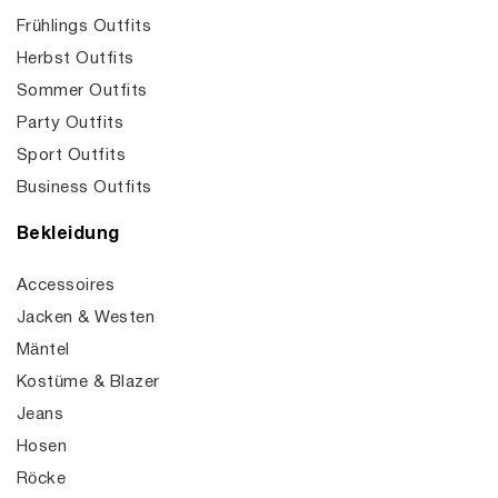
Frühlings Outfits
Herbst Outfits
Sommer Outfits
Party Outfits
Sport Outfits
Business Outfits
Bekleidung
Accessoires
Jacken & Westen
Mäntel
Kostüme & Blazer
Jeans
Hosen
Röcke