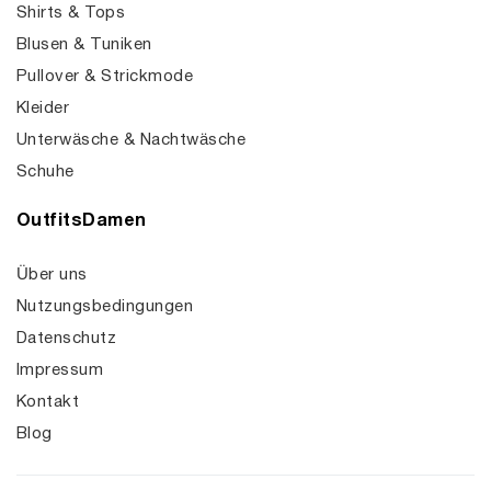
Shirts & Tops
Blusen & Tuniken
Pullover & Strickmode
Kleider
Unterwäsche & Nachtwäsche
Schuhe
OutfitsDamen
Über uns
Nutzungsbedingungen
Datenschutz
Impressum
Kontakt
Blog