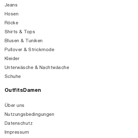
Jeans
Hosen
Röcke
Shirts & Tops
Blusen & Tuniken
Pullover & Strickmode
Kleider
Unterwäsche & Nachtwäsche
Schuhe
OutfitsDamen
Über uns
Nutzungsbedingungen
Datenschutz
Impressum