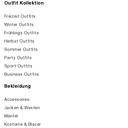
Outfit Kollektion
Freizeit Outfits
Winter Outfits
Frühlings Outfits
Herbst Outfits
Sommer Outfits
Party Outfits
Sport Outfits
Business Outfits
Bekleidung
Accessoires
Jacken & Westen
Mäntel
Kostüme & Blazer