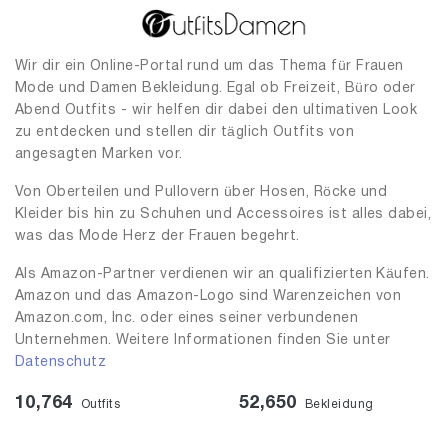
Wir dir ein Online-Portal rund um das Thema für Frauen
Mode und Damen Bekleidung. Egal ob Freizeit, Büro oder
Abend Outfits - wir helfen dir dabei den ultimativen Look
zu entdecken und stellen dir täglich Outfits von
angesagten Marken vor.
Von Oberteilen und Pullovern über Hosen, Röcke und
Kleider bis hin zu Schuhen und Accessoires ist alles dabei,
was das Mode Herz der Frauen begehrt.
Als Amazon-Partner verdienen wir an qualifizierten Käufen.
Amazon und das Amazon-Logo sind Warenzeichen von
Amazon.com, Inc. oder eines seiner verbundenen
Unternehmen. Weitere Informationen finden Sie unter
Datenschutz
10,764
52,650
Outfits
Bekleidung