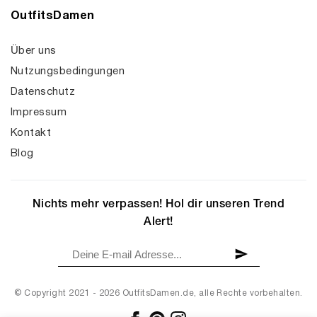
OutfitsDamen
Über uns
Nutzungsbedingungen
Datenschutz
Impressum
Kontakt
Blog
Nichts mehr verpassen! Hol dir unseren Trend
Alert!
© Copyright 2021 - 2026 OutfitsDamen.de, alle Rechte vorbehalten.