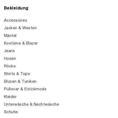
Bekleidung
Accessoires
Jacken & Westen
Mäntel
Kostüme & Blazer
Jeans
Hosen
Röcke
Shirts & Tops
Blusen & Tuniken
Pullover & Strickmode
Kleider
Unterwäsche & Nachtwäsche
Schuhe