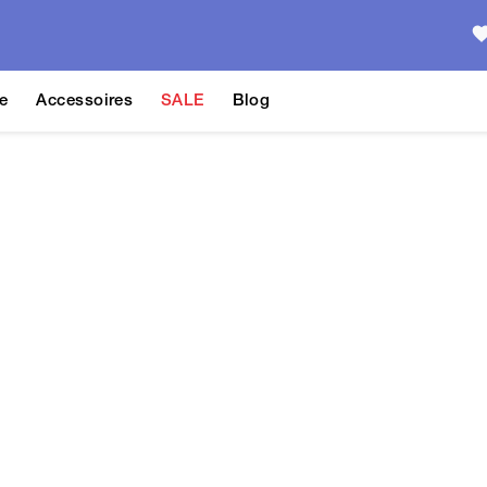
e
Accessoires
SALE
Blog