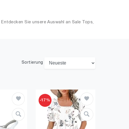
. Entdecken Sie unsere Auswahl an Sale Tops,
Sortierung
-17%