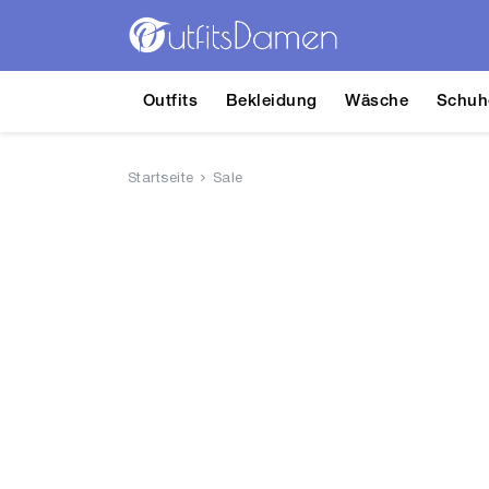
Outfits
Bekleidung
Wäsche
Schuh
Startseite
Sale