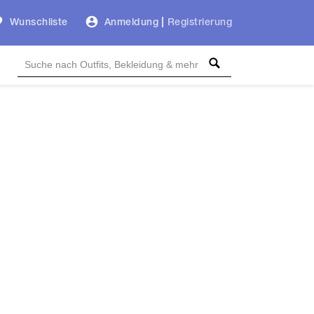
Wunschliste
Anmeldung
|
Registrierung