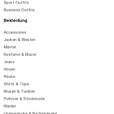
Sport Outfits
Business Outfits
Bekleidung
Accessoires
Jacken & Westen
Mäntel
Kostüme & Blazer
Jeans
Hosen
Röcke
Shirts & Tops
Blusen & Tuniken
Pullover & Strickmode
Kleider
Unterwäsche & Nachtwäsche