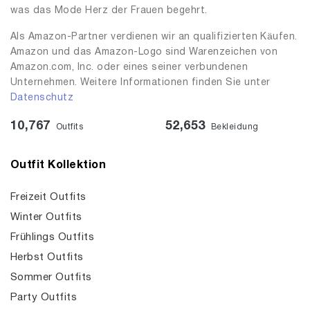
was das Mode Herz der Frauen begehrt.
Als Amazon-Partner verdienen wir an qualifizierten Käufen.
Amazon und das Amazon-Logo sind Warenzeichen von
Amazon.com, Inc. oder eines seiner verbundenen
Unternehmen. Weitere Informationen finden Sie unter
Datenschutz
10,767
52,653
Outfits
Bekleidung
Outfit Kollektion
Freizeit Outfits
Winter Outfits
Frühlings Outfits
Herbst Outfits
Sommer Outfits
Party Outfits