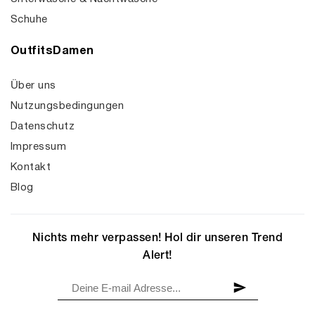
Schuhe
OutfitsDamen
Über uns
Nutzungsbedingungen
Datenschutz
Impressum
Kontakt
Blog
Nichts mehr verpassen! Hol dir unseren Trend
Alert!