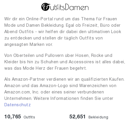
Wir dir ein Online-Portal rund um das Thema für Frauen
Mode und Damen Bekleidung. Egal ob Freizeit, Büro oder
Abend Outfits - wir helfen dir dabei den ultimativen Look
zu entdecken und stellen dir täglich Outfits von
angesagten Marken vor.
Von Oberteilen und Pullovern über Hosen, Röcke und
Kleider bis hin zu Schuhen und Accessoires ist alles dabei,
was das Mode Herz der Frauen begehrt.
Als Amazon-Partner verdienen wir an qualifizierten Käufen.
Amazon und das Amazon-Logo sind Warenzeichen von
Amazon.com, Inc. oder eines seiner verbundenen
Unternehmen. Weitere Informationen finden Sie unter
Datenschutz
10,765
52,651
Outfits
Bekleidung