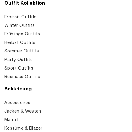
Outfit Kollektion
Freizeit Outfits
Winter Outfits
Frühlings Outfits
Herbst Outfits
Sommer Outfits
Party Outfits
Sport Outfits
Business Outfits
Bekleidung
Accessoires
Jacken & Westen
Mäntel
Kostüme & Blazer