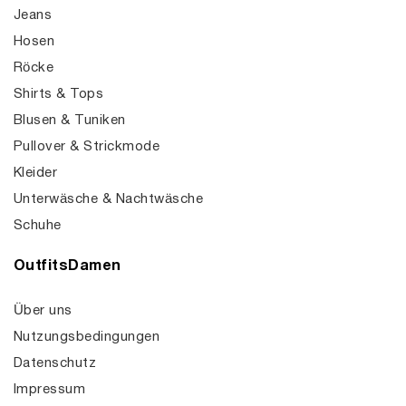
Jeans
Hosen
Röcke
Shirts & Tops
Blusen & Tuniken
Pullover & Strickmode
Kleider
Unterwäsche & Nachtwäsche
Schuhe
OutfitsDamen
Über uns
Nutzungsbedingungen
Datenschutz
Impressum