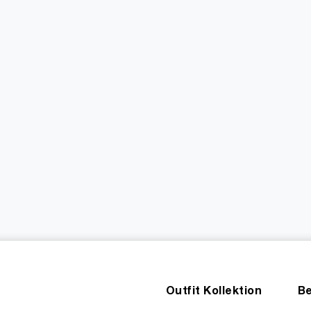
Outfit Kollektion
Be