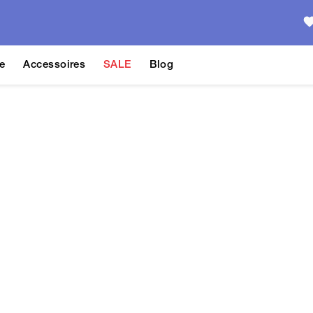
e
Accessoires
SALE
Blog