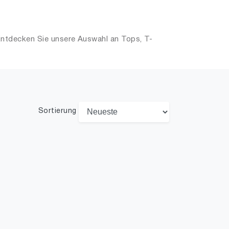
Entdecken Sie unsere Auswahl an Tops, T-
Sortierung