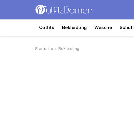
Outfits
Bekleidung
Wäsche
Schuh
Startseite
Bekleidung