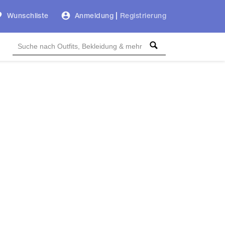
Wunschliste
Anmeldung
|
Registrierung