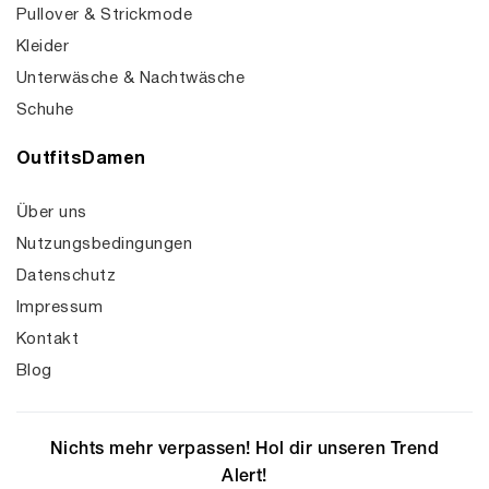
Pullover & Strickmode
Kleider
Unterwäsche & Nachtwäsche
Schuhe
OutfitsDamen
Über uns
Nutzungsbedingungen
Datenschutz
Impressum
Kontakt
Blog
Nichts mehr verpassen! Hol dir unseren Trend
Alert!