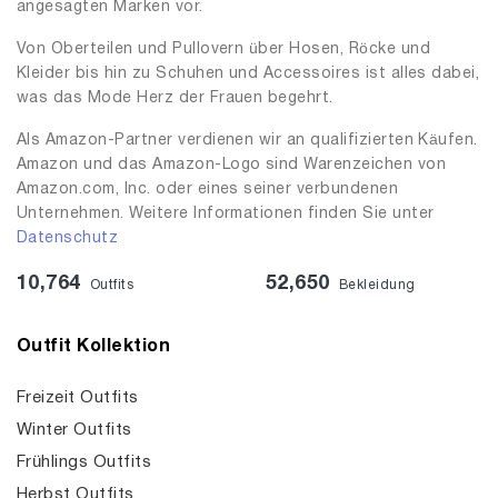
angesagten Marken vor.
Von Oberteilen und Pullovern über Hosen, Röcke und
Kleider bis hin zu Schuhen und Accessoires ist alles dabei,
was das Mode Herz der Frauen begehrt.
Als Amazon-Partner verdienen wir an qualifizierten Käufen.
Amazon und das Amazon-Logo sind Warenzeichen von
Amazon.com, Inc. oder eines seiner verbundenen
Unternehmen. Weitere Informationen finden Sie unter
Datenschutz
10,764
52,650
Outfits
Bekleidung
Outfit Kollektion
Freizeit Outfits
Winter Outfits
Frühlings Outfits
Herbst Outfits