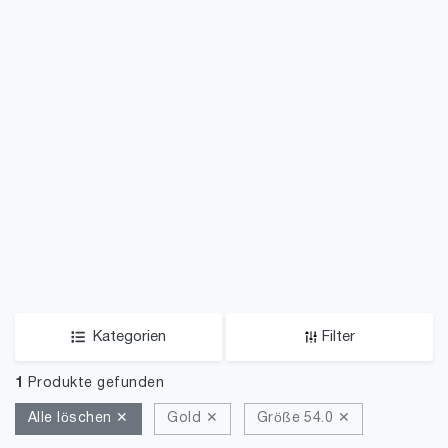
Kategorien
Filter
1
Produkte gefunden
Alle löschen ✕
Gold ✕
Größe 54.0 ✕