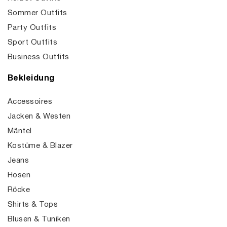
Sommer Outfits
Party Outfits
Sport Outfits
Business Outfits
Bekleidung
Accessoires
Jacken & Westen
Mäntel
Kostüme & Blazer
Jeans
Hosen
Röcke
Shirts & Tops
Blusen & Tuniken