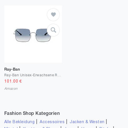
Ray-Ban
Ray-Ban Unisex-Erwachsene RB1971 Sonnenbrille
101.00
€
Amazon
Fashion Shop Kategorien
|
|
|
Alle Bekleidung
Accessoires
Jacken & Westen