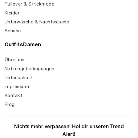
Pullover & Strickmode
Kleider
Unterwäsche & Nachtwäsche
Schuhe
OutfitsDamen
Über uns
Nutzungsbedingungen
Datenschutz
Impressum
Kontakt
Blog
Nichts mehr verpassen! Hol dir unseren Trend
Alert!