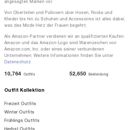
angesagten Marken vor.
Von Oberteilen und Pullovern über Hosen, Röcke und
Kleider bis hin zu Schuhen und Accessoires ist alles dabei,
was das Mode Herz der Frauen begehrt.
Als Amazon-Partner verdienen wir an qualifizierten Käufen.
Amazon und das Amazon-Logo sind Warenzeichen von
Amazon.com, Inc. oder eines seiner verbundenen
Unternehmen. Weitere Informationen finden Sie unter
Datenschutz
10,764
52,650
Outfits
Bekleidung
Outfit Kollektion
Freizeit Outfits
Winter Outfits
Frühlings Outfits
Herbst Outfits