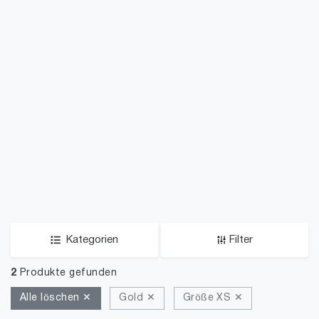
Kategorien
Filter
2
Produkte gefunden
Alle löschen ✕
Gold ✕
Größe XS ✕