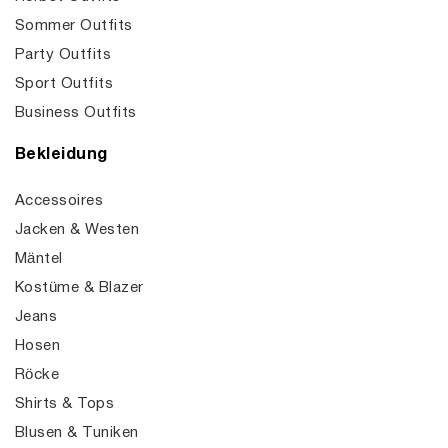
Sommer Outfits
Party Outfits
Sport Outfits
Business Outfits
Bekleidung
Accessoires
Jacken & Westen
Mäntel
Kostüme & Blazer
Jeans
Hosen
Röcke
Shirts & Tops
Blusen & Tuniken