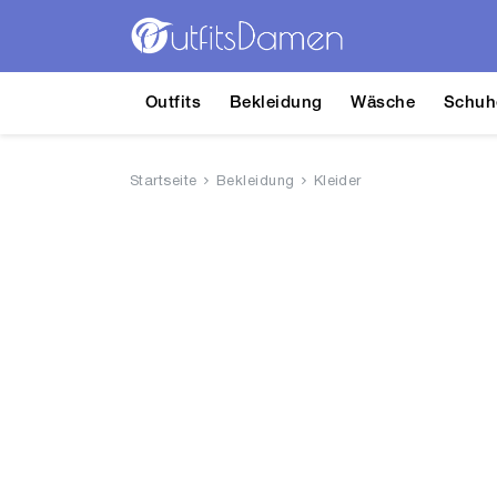
Outfits
Bekleidung
Wäsche
Schuh
Startseite
Bekleidung
Kleider