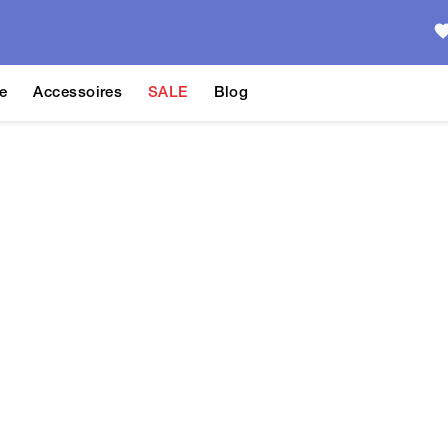
e
Accessoires
SALE
Blog