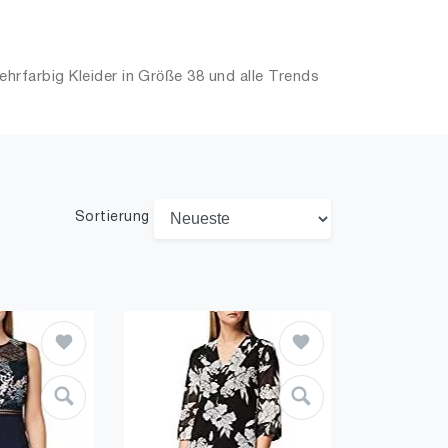
hrfarbig Kleider in Größe 38 und alle Trends
Sortierung