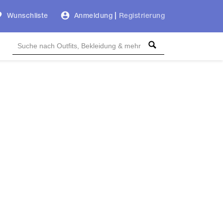
Wunschliste
Anmeldung
|
Registrierung