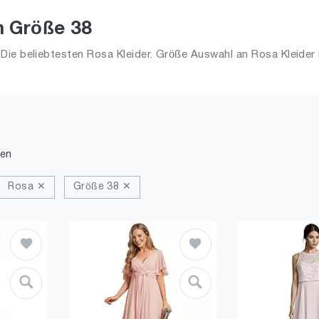
n Größe 38
Die beliebtesten Rosa Kleider. Größe Auswahl an Rosa Kleider 
den
Rosa ✕
Größe 38 ✕