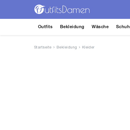
Outfits
Bekleidung
Wäsche
Schuh
Startseite
Bekleidung
Kleider