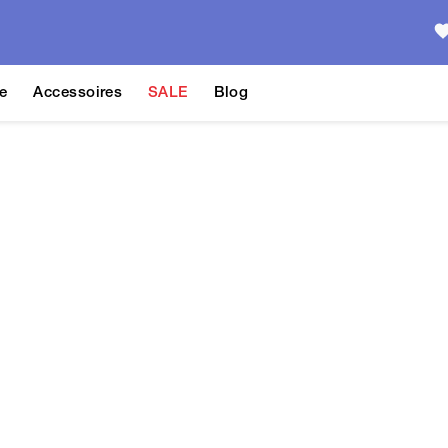
e
Accessoires
SALE
Blog