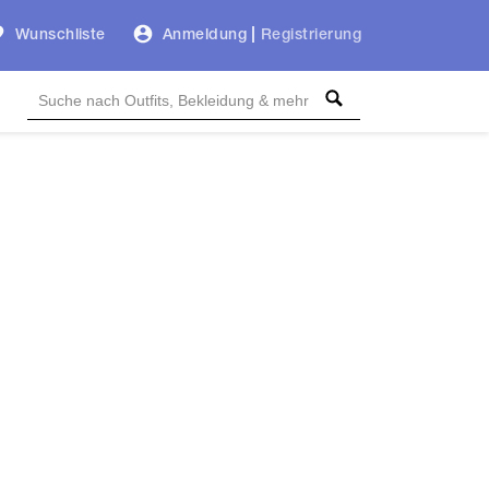
Wunschliste
Anmeldung
|
Registrierung