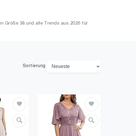
in Größe 38 und alle Trends aus 2026 für
Sortierung