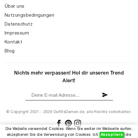
Über uns
Nutzungsbedingungen
Datenschutz
Impressum
Kontakt
Blog
Nichts mehr verpassen! Hol dir unseren Trend
Alert!
© Copyright 2021 - 2026 OutfitsDamen.de, alle Rechte vorbehalten.
Die Website verwendet Cookies. Wenn Sie weiter im Webseite surfen,
akzeptieren Sie die Verwendung von Cookies. Ich
Akzeptiere
die