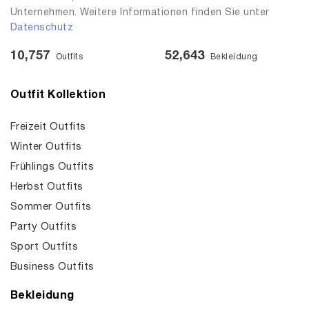
Unternehmen. Weitere Informationen finden Sie unter
Datenschutz
10,757
52,643
Outfits
Bekleidung
Outfit Kollektion
Freizeit Outfits
Winter Outfits
Frühlings Outfits
Herbst Outfits
Sommer Outfits
Party Outfits
Sport Outfits
Business Outfits
Bekleidung