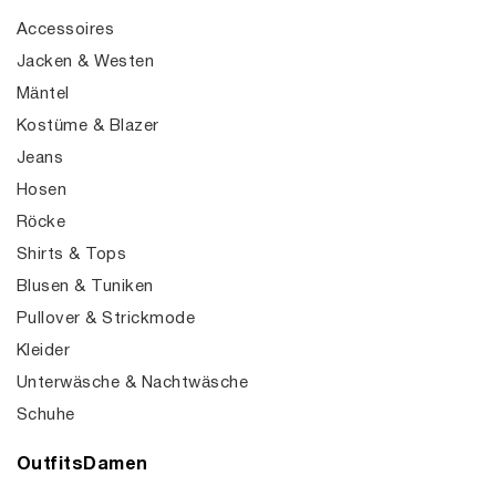
Accessoires
Jacken & Westen
Mäntel
Kostüme & Blazer
Jeans
Hosen
Röcke
Shirts & Tops
Blusen & Tuniken
Pullover & Strickmode
Kleider
Unterwäsche & Nachtwäsche
Schuhe
OutfitsDamen