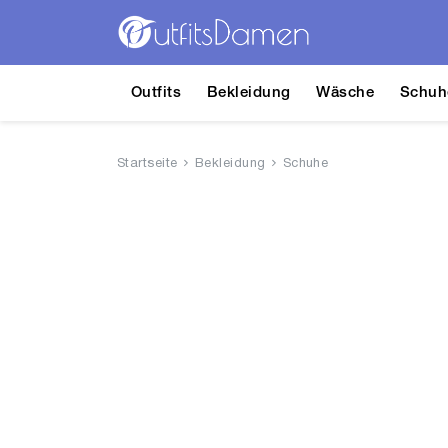
Outfits
Bekleidung
Wäsche
Schuh
Startseite
Bekleidung
Schuhe