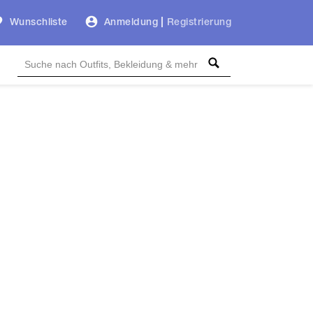
Wunschliste
Anmeldung
|
Registrierung