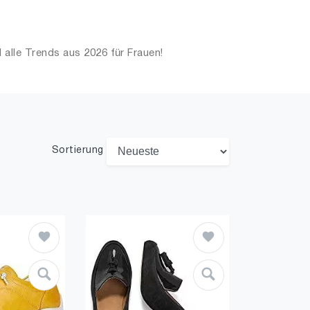
alle Trends aus 2026 für Frauen!
Sortierung