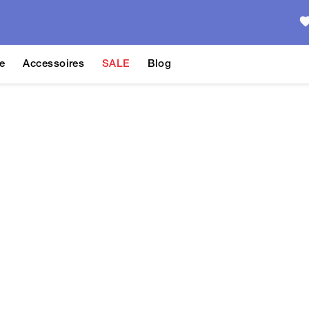
e
Accessoires
SALE
Blog