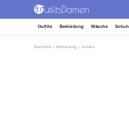
Outfits
Bekleidung
Wäsche
Schuh
Startseite
Bekleidung
Schuhe