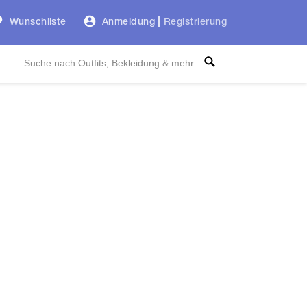
Wunschliste
Anmeldung
|
Registrierung