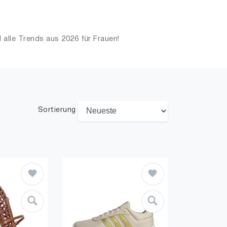
alle Trends aus 2026 für Frauen!
Sortierung