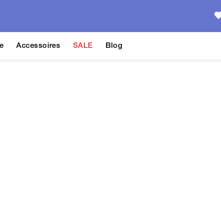
e
Accessoires
SALE
Blog