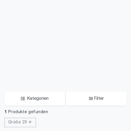
Kategorien
Filter
1
Produkte gefunden
Größe 29 ✕