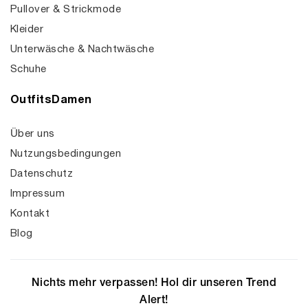
Pullover & Strickmode
Kleider
Unterwäsche & Nachtwäsche
Schuhe
OutfitsDamen
Über uns
Nutzungsbedingungen
Datenschutz
Impressum
Kontakt
Blog
Nichts mehr verpassen! Hol dir unseren Trend
Alert!