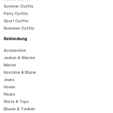
Sommer Outfits
Party Outfits
Sport Outfits
Business Outfits
Bekleidung
Accessoires
Jacken & Westen
Mäntel
Kostüme & Blazer
Jeans
Hosen
Röcke
Shirts & Tops
Blusen & Tuniken