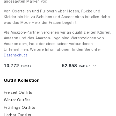
angesagten Marken vor.
Von Oberteilen und Pullovern über Hosen, Röcke und
Kleider bis hin zu Schuhen und Accessoires ist alles dabei,
was das Mode Herz der Frauen begehrt.
Als Amazon-Partner verdienen wir an qualifizierten Käufen.
Amazon und das Amazon-Logo sind Warenzeichen von
Amazon.com, Inc. oder eines seiner verbundenen
Unternehmen. Weitere Informationen finden Sie unter
Datenschutz
10,772
52,658
Outfits
Bekleidung
Outfit Kollektion
Freizeit Outfits
Winter Outfits
Frühlings Outfits
Herbst Outfits