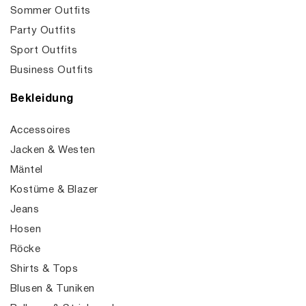
Sommer Outfits
Party Outfits
Sport Outfits
Business Outfits
Bekleidung
Accessoires
Jacken & Westen
Mäntel
Kostüme & Blazer
Jeans
Hosen
Röcke
Shirts & Tops
Blusen & Tuniken