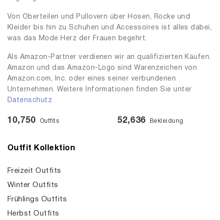
Von Oberteilen und Pullovern über Hosen, Röcke und
Kleider bis hin zu Schuhen und Accessoires ist alles dabei,
was das Mode Herz der Frauen begehrt.
Als Amazon-Partner verdienen wir an qualifizierten Käufen.
Amazon und das Amazon-Logo sind Warenzeichen von
Amazon.com, Inc. oder eines seiner verbundenen
Unternehmen. Weitere Informationen finden Sie unter
Datenschutz
10,750
52,636
Outfits
Bekleidung
Outfit Kollektion
Freizeit Outfits
Winter Outfits
Frühlings Outfits
Herbst Outfits