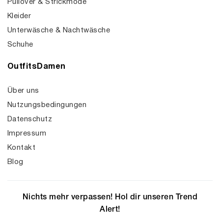
Pullover & Strickmode
Kleider
Unterwäsche & Nachtwäsche
Schuhe
OutfitsDamen
Über uns
Nutzungsbedingungen
Datenschutz
Impressum
Kontakt
Blog
Nichts mehr verpassen! Hol dir unseren Trend
Alert!