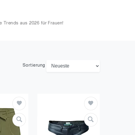
e Trends aus 2026 für Frauen!
Sortierung