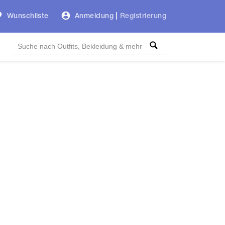
Wunschliste
Anmeldung
|
Registrierung