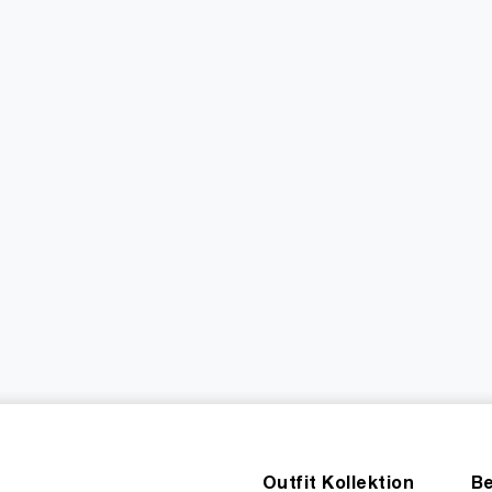
Outfit Kollektion
Be