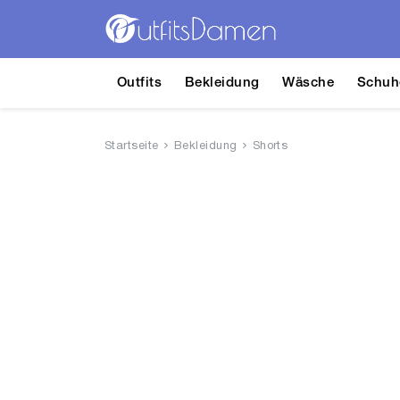
Outfits
Bekleidung
Wäsche
Schuh
Startseite
Bekleidung
Shorts