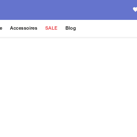
e
Accessoires
SALE
Blog