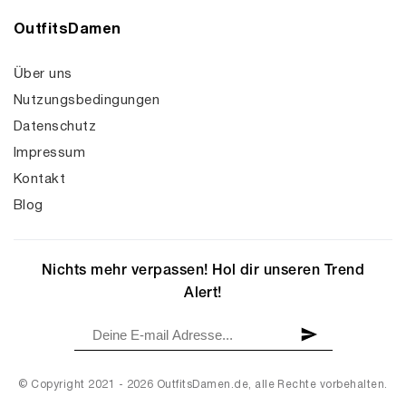
OutfitsDamen
Über uns
Nutzungsbedingungen
Datenschutz
Impressum
Kontakt
Blog
Nichts mehr verpassen! Hol dir unseren Trend
Alert!
© Copyright 2021 - 2026 OutfitsDamen.de, alle Rechte vorbehalten.