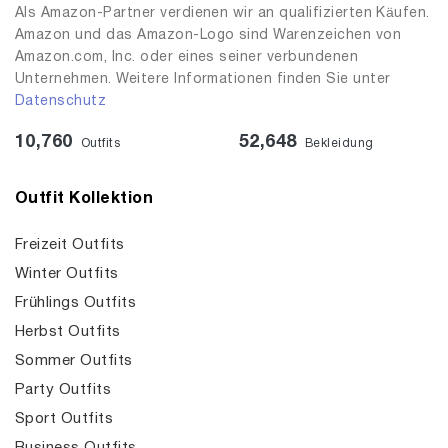
Als Amazon-Partner verdienen wir an qualifizierten Käufen.
Amazon und das Amazon-Logo sind Warenzeichen von
Amazon.com, Inc. oder eines seiner verbundenen
Unternehmen. Weitere Informationen finden Sie unter
Datenschutz
10,760
52,648
Outfits
Bekleidung
Outfit Kollektion
Freizeit Outfits
Winter Outfits
Frühlings Outfits
Herbst Outfits
Sommer Outfits
Party Outfits
Sport Outfits