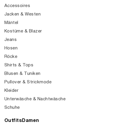
Accessoires
Jacken & Westen
Mäntel
Kostüme & Blazer
Jeans
Hosen
Röcke
Shirts & Tops
Blusen & Tuniken
Pullover & Strickmode
Kleider
Unterwäsche & Nachtwäsche
Schuhe
OutfitsDamen