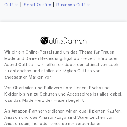
|
|
Outfits
Sport Outfits
Business Outfits
Wir dir ein Online-Portal rund um das Thema für Frauen
Mode und Damen Bekleidung. Egal ob Freizeit, Büro oder
Abend Outfits - wir helfen dir dabei den ultimativen Look
zu entdecken und stellen dir täglich Outfits von
angesagten Marken vor.
Von Oberteilen und Pullovern über Hosen, Röcke und
Kleider bis hin zu Schuhen und Accessoires ist alles dabei,
was das Mode Herz der Frauen begehrt.
Als Amazon-Partner verdienen wir an qualifizierten Käufen.
Amazon und das Amazon-Logo sind Warenzeichen von
Amazon.com, Inc. oder eines seiner verbundenen