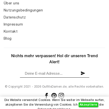
Über uns
Nutzungsbedingungen
Datenschutz
Impressum
Kontakt
Blog
Nichts mehr verpassen! Hol dir unseren Trend
Alert!
© Copyright 2021 - 2026 OutfitsDamen.de, alle Rechte vorbehalten.
Die Website verwendet Cookies. Wenn Sie weiter im Webseite surfen,
akzeptieren Sie die Verwendung von Cookies. Ich
Akzeptiere
die