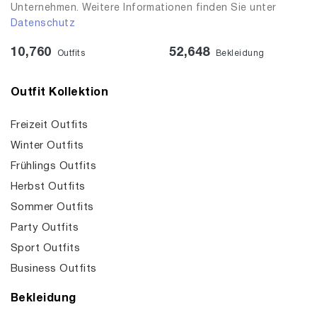
Unternehmen. Weitere Informationen finden Sie unter
Datenschutz
10,760
52,648
Outfits
Bekleidung
Outfit Kollektion
Freizeit Outfits
Winter Outfits
Frühlings Outfits
Herbst Outfits
Sommer Outfits
Party Outfits
Sport Outfits
Business Outfits
Bekleidung